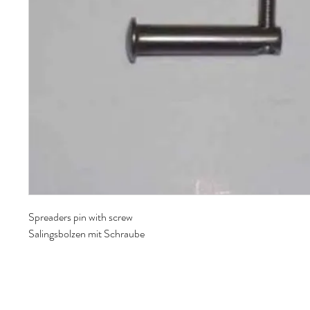
Spreaders pin with screw
Salingsbolzen mit Schraube